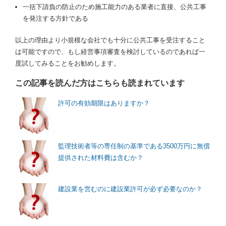
一括下請負の防止のため施工能力のある業者に直接、公共工事
を発注する方針である
以上の理由より小規模な会社でも十分に公共工事を受注すること
は可能ですので、もし経営事項審査を検討しているのであれば一
度試してみることをお勧めします。
この記事を読んだ方はこちらも読まれています
許可の有効期限はありますか？
監理技術者等の専任制の基準である3500万円に無償
提供された材料費は含むか？
建設業を営むのに建設業許可が必ず必要なのか？