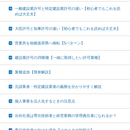
一般建設業許可と特定建設業許可の違い【初心者でもこれを読
めば大丈夫】
大臣許可と知事許可の違い【初心者でもこれを読めば大丈夫】
営業所を他都道府県へ移転【5パターン】
建設業許可の29業種【一緒に取得したい許可業種】
業種追加【簡単解説】
元請業者・特定建設業者の義務を分かりやすく解説
個人事業を法人化するときの注意点
出向社員は専任技術者と経営業務の管理責任者になれるか？