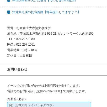
専任技術者が欠けた場合【そのときの対処法】
決算変更届の提出義務【毎年提出してますか？】
運営：行政書士大森翔太事務所
所在地：茨城県水戸市内原1-969-21 ガレントワークス内原109
TEL：029-297-1080
FAX：029-297-1081
営業時間：9時～18時
定休日：土日祝日
お問い合わせ
メールでのお問い合わせは24時間受け付けています。
電話でのお問い合わせは029-297-1080までお願いします。
お名前 (必須)