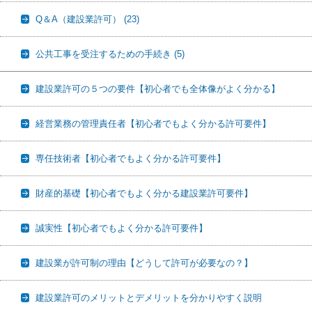
Q＆A（建設業許可）
(23)
公共工事を受注するための手続き
(5)
建設業許可の５つの要件【初心者でも全体像がよく分かる】
経営業務の管理責任者【初心者でもよく分かる許可要件】
専任技術者【初心者でもよく分かる許可要件】
財産的基礎【初心者でもよく分かる建設業許可要件】
誠実性【初心者でもよく分かる許可要件】
建設業が許可制の理由【どうして許可が必要なの？】
建設業許可のメリットとデメリットを分かりやすく説明