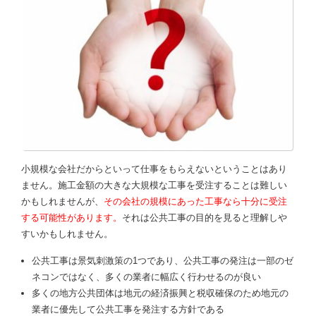
小規模な会社だからといって仕事をもらえないということはあり
ません。施工金額の大きな大規模な工事を受注することは難しい
かもしれませんが、
その会社の規模にあった工事なら十分に受注
する可能性があります。
それは公共工事の目的を見ると理解しや
すいかもしれません。
公共工事は景気刺激策の1つであり、公共工事の発注は一部のゼ
ネコンではなく、多くの業者に幅広く行わせるのが良い
多くの地方公共団体は地元の経済振興と税収確保のため地元の
業者に優先して公共工事を発注する方針である