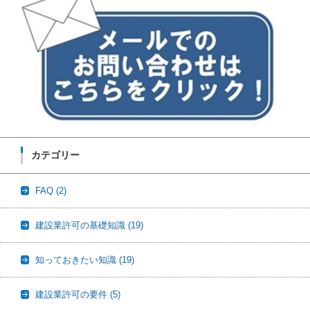
カテゴリー
FAQ
(2)
建設業許可の基礎知識
(19)
知っておきたい知識
(19)
建設業許可の要件
(5)