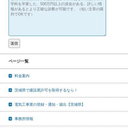
ページ一覧
料金案内
茨城県で建設業許可を取得するなら！
電気工事業の登録・通知・届出【茨城県】
事務所情報