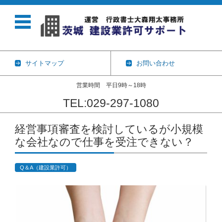
サイトマップ
お問い合わせ
営業時間 平日9時～18時
TEL:029-297-1080
コンテンツに移動
経営事項審査を検討しているが小規模
な会社なので仕事を受注できない？
Q＆A（建設業許可）