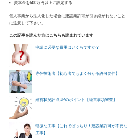
資本金を500万円以上に設定する
個人事業から法人化した場合に建設業許可が引き継がれないこと
に注意して下さい。
この記事を読んだ方はこちらも読まれています
申請に必要な費用はいくらですか？
専任技術者【初心者でもよく分かる許可要件】
経営状況評点UPのポイント【経営事項審査】
軽微な工事【これでばっちり！建設業許可が不要な
工事】