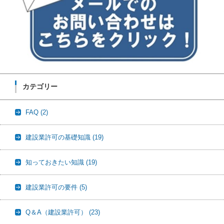
カテゴリー
FAQ
(2)
建設業許可の基礎知識
(19)
知っておきたい知識
(19)
建設業許可の要件
(5)
Q＆A（建設業許可）
(23)