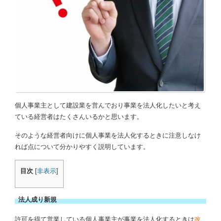
個人事業主として建設業を営んでおり事業を法人化したいと考え
ている経営者はたくさんいるかと思います。
そのような経営者向けに個人事業を法人化するときに注意しなけ
れば点について分かりやすく説明しています。
目次
[
非表示
]
法人成り新規
許可を得て営業している個人事業主が事業を法人化するときは
改