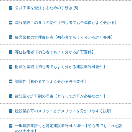
公共工事を受注するための手続き
(5)
建設業許可の５つの要件【初心者でも全体像がよく分かる】
経営業務の管理責任者【初心者でもよく分かる許可要件】
専任技術者【初心者でもよく分かる許可要件】
財産的基礎【初心者でもよく分かる建設業許可要件】
誠実性【初心者でもよく分かる許可要件】
建設業が許可制の理由【どうして許可が必要なの？】
建設業許可のメリットとデメリットを分かりやすく説明
一般建設業許可と特定建設業許可の違い【初心者でもこれを読
めば大丈夫】