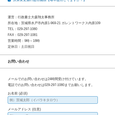
運営：行政書士大森翔太事務所
所在地：茨城県水戸市内原1-969-21 ガレントワークス内原109
TEL：029-297-1080
FAX：029-297-1081
営業時間：9時～18時
定休日：土日祝日
お問い合わせ
メールでのお問い合わせは24時間受け付けています。
電話でのお問い合わせは029-297-1080までお願いします。
お名前 (必須)
メールアドレス (任意)