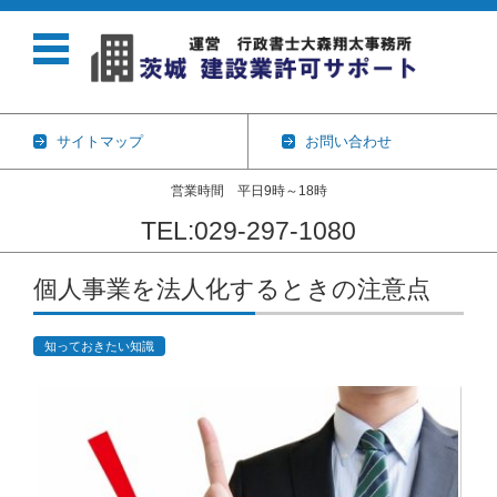
サイトマップ
お問い合わせ
営業時間 平日9時～18時
TEL:029-297-1080
コンテンツに移動
個人事業を法人化するときの注意点
知っておきたい知識