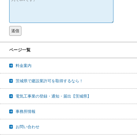
ページ一覧
料金案内
茨城県で建設業許可を取得するなら！
電気工事業の登録・通知・届出【茨城県】
事務所情報
お問い合わせ