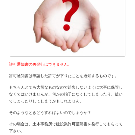
許可通知書の再発行はできません。
許可通知書は申請した許可が下りたことを通知するものです。
もちろんとても大切なものなので紛失しないように大事に保管し
なくてはいけませんが、何かの拍子になくしてしまったり、破い
てしまったりしてしまうかもしれません。
そのようなときどうすればよいのでしょうか？
その場合は、土木事務所で建設業許可証明書を発行してもらって
下さい。