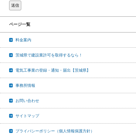
ページ一覧
料金案内
茨城県で建設業許可を取得するなら！
電気工事業の登録・通知・届出【茨城県】
事務所情報
お問い合わせ
サイトマップ
プライバシーポリシー（個人情報保護方針）