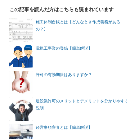
この記事を読んだ方はこちらも読まれています
施工体制台帳とは【どんなとき作成義務がある
の？】
電気工事業の登録【簡単解説】
許可の有効期限はありますか？
建設業許可のメリットとデメリットを分かりやすく
説明
経営事項審査とは【簡単解説】