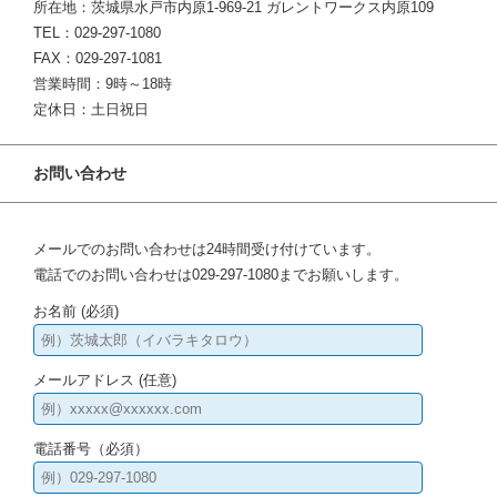
所在地：茨城県水戸市内原1-969-21 ガレントワークス内原109
TEL：029-297-1080
FAX：029-297-1081
営業時間：9時～18時
定休日：土日祝日
お問い合わせ
メールでのお問い合わせは24時間受け付けています。
電話でのお問い合わせは029-297-1080までお願いします。
お名前 (必須)
メールアドレス (任意)
電話番号（必須）