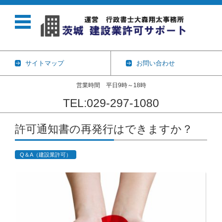
サイトマップ
お問い合わせ
営業時間 平日9時～18時
TEL:029-297-1080
コンテンツに移動
許可通知書の再発行はできますか？
Q＆A（建設業許可）