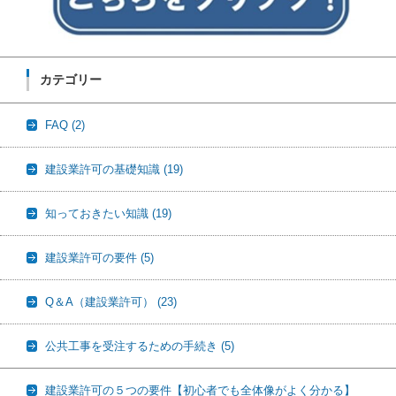
カテゴリー
FAQ
(2)
建設業許可の基礎知識
(19)
知っておきたい知識
(19)
建設業許可の要件
(5)
Q＆A（建設業許可）
(23)
公共工事を受注するための手続き
(5)
建設業許可の５つの要件【初心者でも全体像がよく分かる】