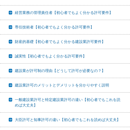
経営業務の管理責任者【初心者でもよく分かる許可要件】
専任技術者【初心者でもよく分かる許可要件】
財産的基礎【初心者でもよく分かる建設業許可要件】
誠実性【初心者でもよく分かる許可要件】
建設業が許可制の理由【どうして許可が必要なの？】
建設業許可のメリットとデメリットを分かりやすく説明
一般建設業許可と特定建設業許可の違い【初心者でもこれを読
めば大丈夫】
大臣許可と知事許可の違い【初心者でもこれを読めば大丈夫】